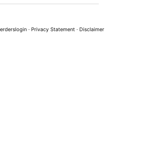
erderslogin
·
Privacy Statement
·
Disclaimer