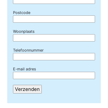
Postcode
Woonplaats
Telefoonnummer
E-mail adres