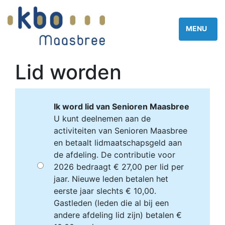
Lid worden
Ik word lid van Senioren Maasbree
U kunt deelnemen aan de
activiteiten van Senioren Maasbree
en betaalt lidmaatschapsgeld aan
de afdeling. De contributie voor
2026 bedraagt € 27,00 per lid per
jaar. Nieuwe leden betalen het
eerste jaar slechts € 10,00.
Gastleden (leden die al bij een
andere afdeling lid zijn) betalen €