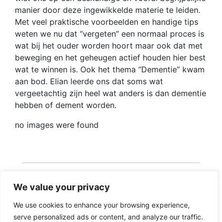
manier door deze ingewikkelde materie te leiden.
Met veel praktische voorbeelden en handige tips
weten we nu dat “vergeten” een normaal proces is
wat bij het ouder worden hoort maar ook dat met
beweging en het geheugen actief houden hier best
wat te winnen is. Ook het thema “Dementie” kwam
aan bod. Elian leerde ons dat soms wat
vergeetachtig zijn heel wat anders is dan dementie
hebben of dement worden.
no images were found
We value your privacy
We use cookies to enhance your browsing experience,
serve personalized ads or content, and analyze our traffic.