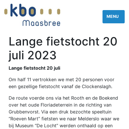
Lange fietstocht 20
juli 2023
Lange fietstocht 20 juli
Om half 11 vertrokken we met 20 personen voor
een gezellige fietstocht vanaf de Clockenslagh.
De route voerde ons via het Rooth en de Boekend
over het oude Floriadeterrein in de richting van
Grubbenvorst. Via een druk bezochte speeltuin
“Roeven Mart” fietsten we naar Melderslo waar we
bij Museum “De Locht” werden onthaald op een