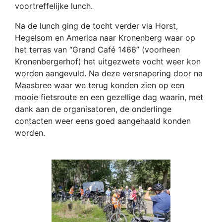
voortreffelijke lunch.
Na de lunch ging de tocht verder via Horst,
Hegelsom en America naar Kronenberg waar op
het terras van “Grand Café 1466” (voorheen
Kronenbergerhof) het uitgezwete vocht weer kon
worden aangevuld. Na deze versnapering door na
Maasbree waar we terug konden zien op een
mooie fietsroute en een gezellige dag waarin, met
dank aan de organisatoren, de onderlinge
contacten weer eens goed aangehaald konden
worden.